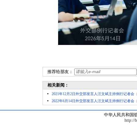
推荐给朋友：
相关新闻：
2021年12月2日外交部发言人汪文斌主持例行记者会
2022年6月14日外交部发言人汪文斌主持例行记者会
中华人民共和国
http://