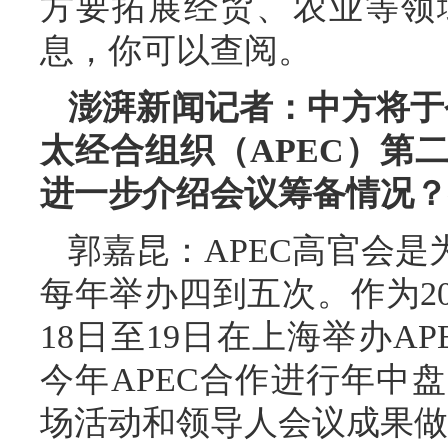
方要拓展经贸、农业等领
息，你可以查阅。
澎湃新闻记者：中方将于今
太经合组织（APEC）第
进一步介绍会议筹备情况？
郭嘉昆：APEC高官会
每年举办四到五次。作为20
18日至19日在上海举办A
今年APEC合作进行年中
场活动和领导人会议成果做