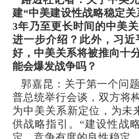
建“中美建设性战略稳定关
3年乃至更长时间的中美
进一步介绍？此外，习近
好，中美关系将被推向十
能会爆发战争吗？
郭嘉昆：关于第一个问
普总统举行会谈，双方将构
为中美关系新定位，为未
供战略指引。“建设性战
定、竞争有度的良性稳定