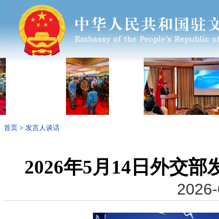
首页
>
发言人谈话
2026年5月14日外
2026-