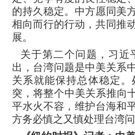
的持久稳定。中方愿同美
相向而行的行动，共同推
展。
关于第二个问题，习近
出，台湾问题是中美关系
关系就能保持总体稳定。
突，将整个中美关系推向十
平水火不容，维护台海和
方务必慎之又慎处理台湾问