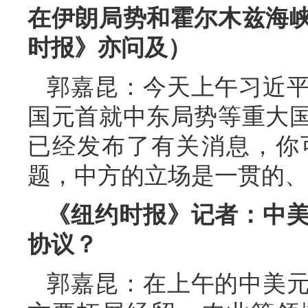
在伊朗局势和霍尔木兹海
时报》亦问及）
郭嘉昆：今天上午习近
国元首就中东局势等重大
已经发布了有关消息，你
题，中方的立场是一贯的、
《纽约时报》记者：中
协议？
郭嘉昆：在上午的中美