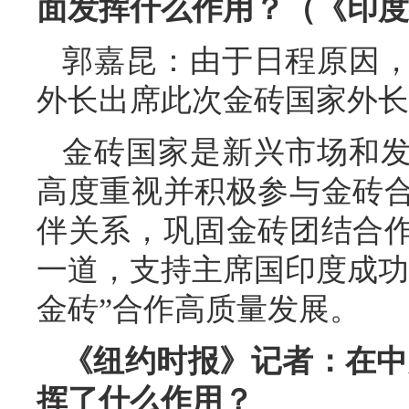
面发挥什么作用？（《印度
郭嘉昆：由于日程原因
外长出席此次金砖国家外长
金砖国家是新兴市场和
高度重视并积极参与金砖
伴关系，巩固金砖团结合
一道，支持主席国印度成功
金砖”合作高质量发展。
《纽约时报》记者：在中
挥了什么作用？