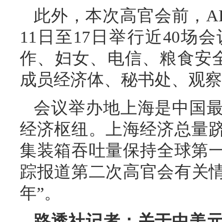
此外，本次高官会前，A
11日至17日举行近40
作、妇女、电信、粮食安全
成员经济体、秘书处、观察员
会议举办地上海是中国
经济枢纽。上海经济总量
集装箱吞吐量保持全球第
踪报道第二次高官会有关情
年”。
路透社记者：关于中美