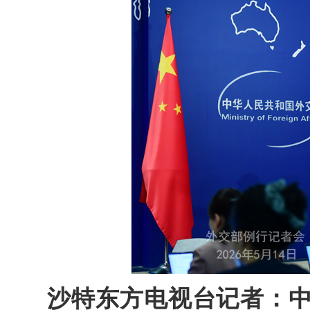
沙特东方电视台记者：