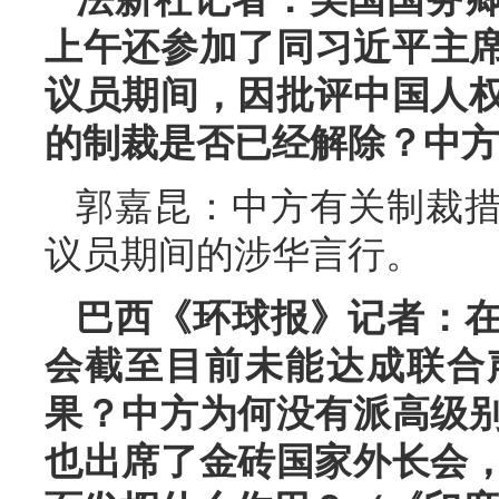
上午还参加了同习近平主席
议员期间，因批评中国人
的制裁是否已经解除？中方
郭嘉昆：中方有关制裁
议员期间的涉华言行。
巴西《环球报》记者：
会截至目前未能达成联合
果？中方为何没有派高级
也出席了金砖国家外长会