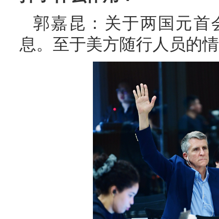
郭嘉昆：关于两国元首
息。至于美方随行人员的情