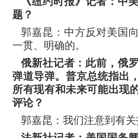
《纽约时报》记者：中
题？
郭嘉昆：中方反对美国
一贯、明确的。
俄新社记者：此前，俄罗
弹道导弹。普京总统指出，
所有现有和未来可能出现
评论？
郭嘉昆：我们注意到有关
法新社记者：美国国务