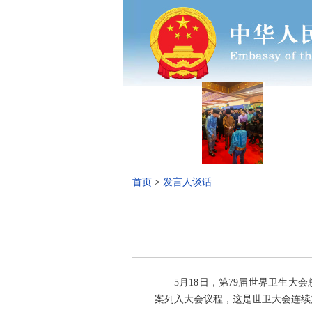
首页
>
发言人谈话
5月18日，第79届世界卫生
案列入大会议程，这是世卫大会连续