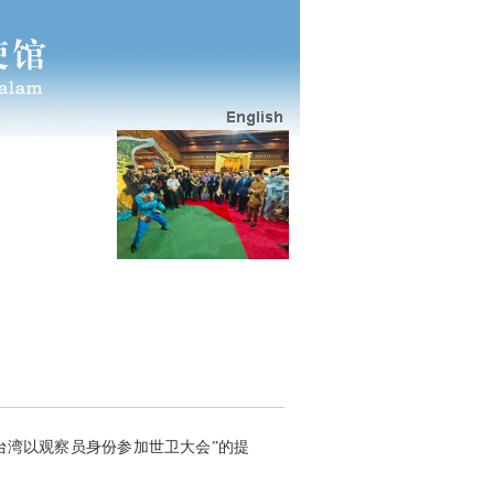
台湾以观察员身份参加世卫大会”的提