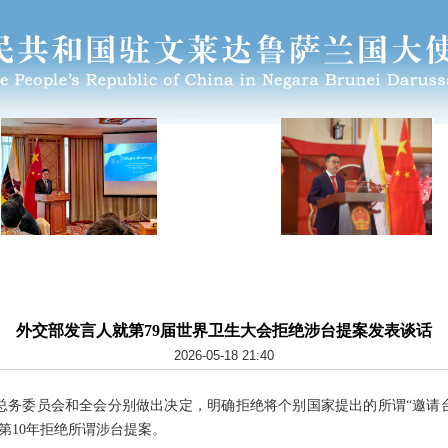
外交部发言人就第79届世界卫生大会拒绝涉台提案发表谈话
2026-05-18 21:40
大会总务委员会和全会分别做出决定，明确拒绝将个别国家提出的所谓“邀请
第10年拒绝所谓涉台提案。