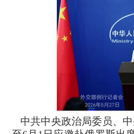
中共中央政治局委员、中