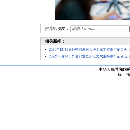
推荐给朋友：
相关新闻：
2021年12月2日外交部发言人汪文斌主持例行记者会
2022年6月14日外交部发言人汪文斌主持例行记者会
中华人民共和国
http://