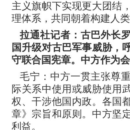
主义旗帜下实现更大团结
理体系，共同朝着构建人类
拉通社记者：古巴外长
国升级对古巴军事威胁，
守联合国宪章。中方作为会
毛宁：中方一贯主张尊
际关系中使用或威胁使用
权、干涉他国内政。各国
章》宗旨和原则。中方坚
利益。