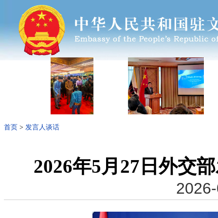
首页
>
发言人谈话
2026年5月27日外
2026-