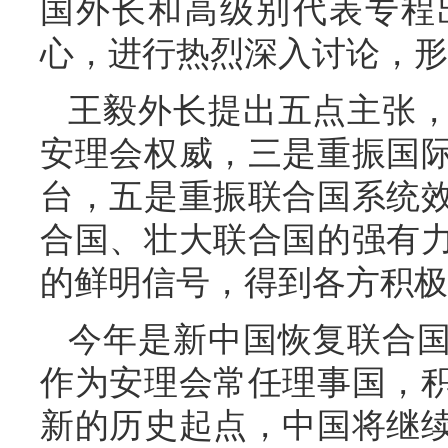
国外长和高级别代表专程
心，进行热烈深入讨论，形
王毅外长提出五点主张
安理会权威，三是重振国
台，五是重振联合国系统
合国、壮大联合国的强有
的鲜明信号，得到各方积极
今年是新中国恢复联合国
作为安理会常任理事国，
新的历史起点，中国将继