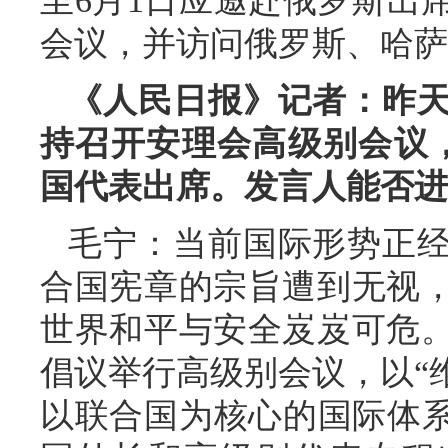
至6月1日应邀赴俄罗斯出
会议，并访问俄罗斯、哈萨
《人民日报》记者：昨
持召开安理会高级别会议，
国代表出席。发言人能否进
毛宁：当前国际形势正
合国宪章的宗旨遭到无视
世界和平与安全岌岌可危
倡议举行高级别会议，以“
以联合国为核心的国际体系”