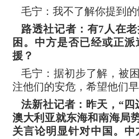
毛宁：我不了解你提到的
路透社记者：有7人在
困。中方是否已经或正派
援？
毛宁：据初步了解，被
注他们的安危，希望他们早
法新社记者：昨天，“四
澳大利亚就东海和南海局
关言论明显针对中国。中