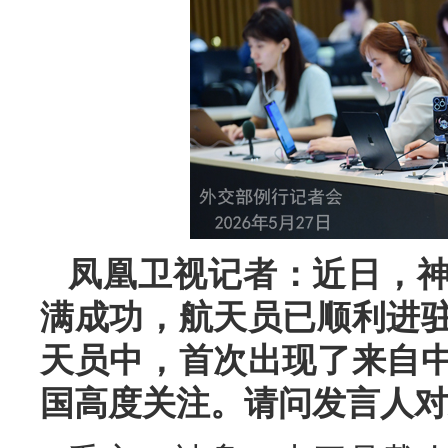
凤凰卫视记者：近日，
满成功，航天员已顺利进
天员中，首次出现了来自
国高度关注。请问发言人对