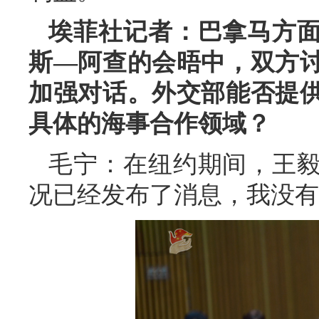
埃菲社记者：巴拿马方
斯—阿查的会晤中，双方
加强对话。外交部能否提
具体的海事合作领域？
毛宁：在纽约期间，王
况已经发布了消息，我没有