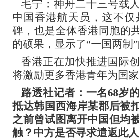
毛宁：神舟二十三号载人
中国香港航天员，这不仅
碑，也是全体香港同胞的共
的硕果，显示了“一国两制
香港正在加快推进国际
将激励更多香港青年为国家
路透社记者：一名68岁
抵达韩国西海岸某郡后被
之前曾试图离开中国但均
触？中方是否寻求遣返此人