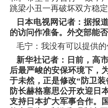
跳梁小丑一再破坏双方稳定
日本电视网记者：据报
的访问作准备。外交部能否
毛宁：我没有可以提供的
新华社记者：日前，高
后最严峻的安保环境下，
于未然，正是修改“防卫装
防长赫格塞思公开欢迎日本
支持日本扩大军事合作。