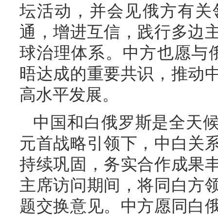
坛活动，并会见俄方有关
通，增进互信，践行多边
球治理体系。中方也愿与
晤达成的重要共识，推动
高水平发展。
中国和白俄罗斯是全天
元首战略引领下，中白关
持续巩固，务实合作成果
主席访问期间，将同白方
题交换意见。中方愿同白