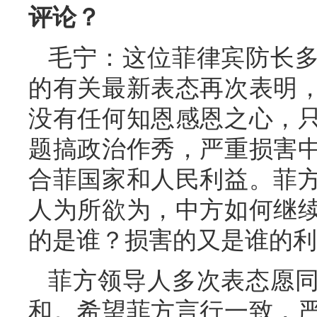
评论？
毛宁：这位菲律宾防长
的有关最新表态再次表明
没有任何知恩感恩之心，
题搞政治作秀，严重损害
合菲国家和人民利益。菲
人为所欲为，中方如何继
的是谁？损害的又是谁的利
菲方领导人多次表态愿
和。希望菲方言行一致，