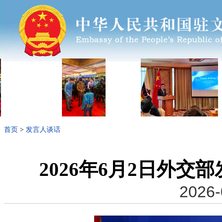
首页
>
发言人谈话
2026年6月2日外
2026-