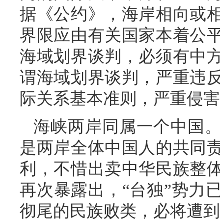
据《公约》，海岸相向或
界限应由有关国家本着公
海域划界谈判，必须有中
谓海域划界谈判，严重违
际关系基本准则，严重侵害
海峡两岸同属一个中国
是两岸全体中国人的共同
利，不惜出卖中华民族整
再次暴露出，“台独”势力
彻尾的民族败类，必将遭到