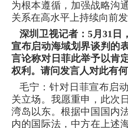
为根本遵循，加强战略沟
关系在高水平上持续向前发
深圳卫视记者：5月31
宣布启动海域划界谈判的
言论称对日菲此举予以肯
权利。请问发言人对此有何
毛宁：针对日菲宣布启
关立场。我愿重申，此次
湾岛以东。根据中国国内
内的国际法，中方在上述