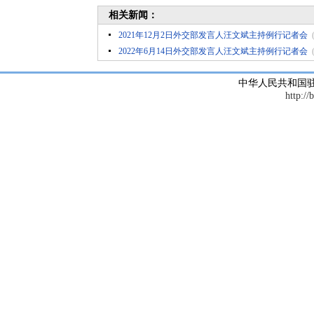
相关新闻：
2021年12月2日外交部发言人汪文斌主持例行记者会
2022年6月14日外交部发言人汪文斌主持例行记者会
中华人民共和国
http://