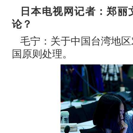
日本电视网记者：郑丽
论？
毛宁：关于中国台湾地区
国原则处理。