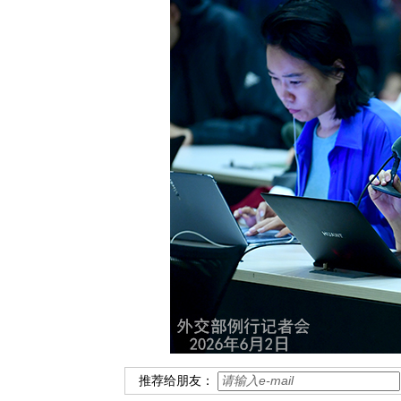
推荐给朋友：