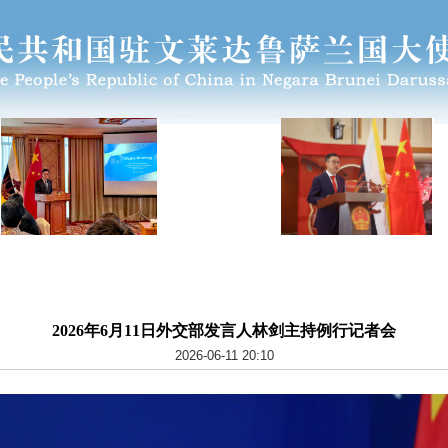
2026年6月11日外交部发言人林剑主持例行记者会
2026-06-11 20:10