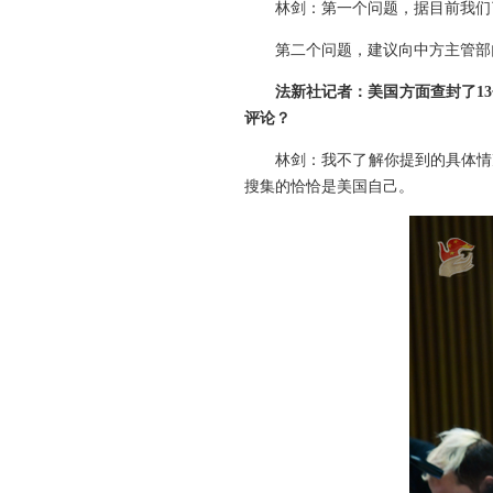
林剑：第一个问题，据目前我们
第二个问题，建议向中方主管部
法新社记者：美国方面查封了1
评论？
林剑：我不了解你提到的具体情
搜集的恰恰是美国自己。