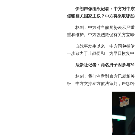
伊朗声像组织记者：中方对中东
侵犯相关国家主权？中方将采取哪些
林剑：中方对当前局势表示严重
重和维护。中方强烈敦促有关方立即
自战事发生以来，中方同包括伊
一步致力于止战促和，为早日恢复中
法新社记者：两名男子因参与2
林剑：我们注意到泰方已就相关
极。中方支持泰方依法审判，严惩凶