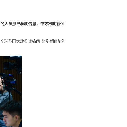
可的人员那里获取信息。中方对此有何
在全球范围大肆公然搞间谍活动和情报