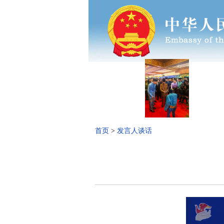
首页
>
发言人谈话