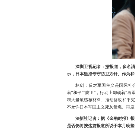
深圳卫视记者：据报道，多名消
示，日本坚持专守防卫方针、作为和
林剑：反对军国主义是国际社
着“和平”“防卫”，行动上却朝着
积大量敏感核材料、推动修改和平宪
不允许日本军国主义死灰复燃、再度
法新社记者：据《金融时报》报
是否仍将按这篇报道所说于本月晚些