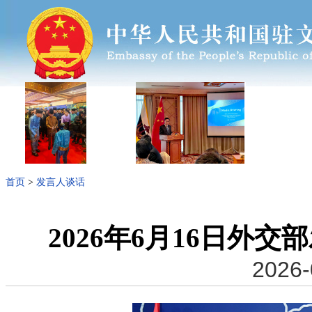
首页
>
发言人谈话
2026年6月16日外
2026-