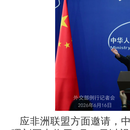
应非洲联盟方面邀请，