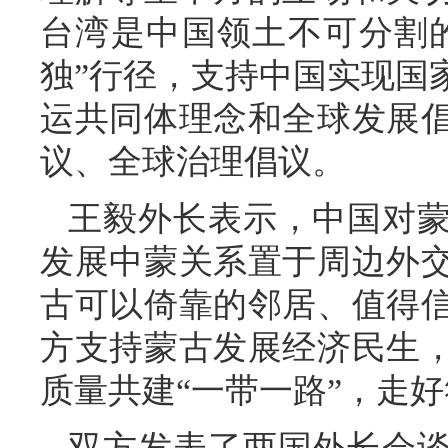
台湾是中国领土不可分割
独”行径，支持中国实现国
运共同体理念和全球发展
议、全球治理倡议。
王毅外长表示，中国对
发展中蒙关系置于周边外
古可以倚靠的邻居、值得
方支持蒙古发展经济民生
质量共建“一带一路”，走
双方发表了两国外长会