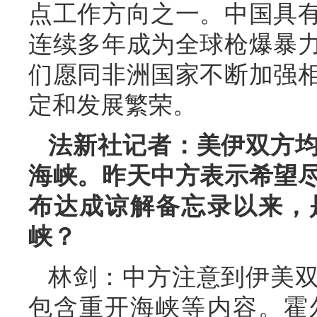
点工作方向之一。中国具
连续多年成为全球枪爆暴
们愿同非洲国家不断加强
定和发展繁荣。
法新社记者：美伊双方
海峡。昨天中方表示希望
布达成谅解备忘录以来，
峡？
林剑：中方注意到伊美
包含重开海峡等内容。霍