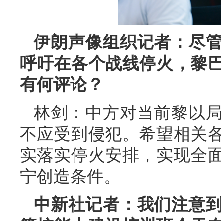
伊朗声像组织记者：尽
呼吁在各个战线停火，黎
有何评论？
林剑：中方对当前黎以
不应受到侵犯。希望相关
实落实停火安排，实现全
宁创造条件。
中新社记者：我们注意