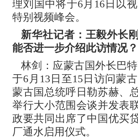
理刘国中将于6月16日以
特别视频峰会。
新华社记者：王毅外长
能否进一步介绍此访情况？
林剑：应蒙古国外长巴特
于6月13日至15日访问
蒙古国总统呼日勒苏赫、
举行大小范围会谈并发表
政要共同出席了中国优买
厂通水启用仪式。