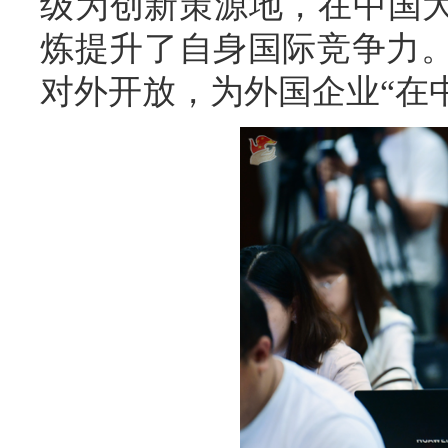
级为创新策源地，在中国大
炼提升了自身国际竞争力
对外开放，为外国企业“在