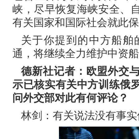
峡，尽早恢复海峡安全、
有关国家和国际社会就此保
关于你提到的中方船舶
通，将继续全力维护中资船
德新社记者：欧盟外交
示已核实有关中方训练俄
问外交部对此有何评论？
林剑：有关说法没有事实