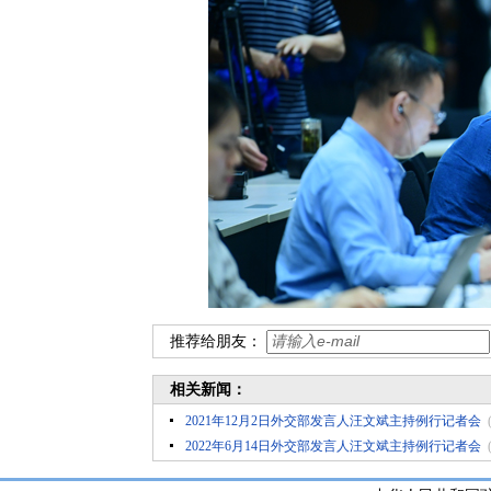
推荐给朋友：
相关新闻：
2021年12月2日外交部发言人汪文斌主持例行记者会
2022年6月14日外交部发言人汪文斌主持例行记者会