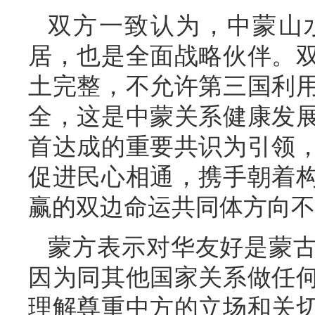
双方一致认为，中蒙山
居，也是全面战略伙伴。
土完整，不允许第三国利
全，这是中蒙关系健康发
首达成的重要共识为引领
促进民心相通，携手朝着
赢的双边命运共同体方向不
蒙方表示对华友好是蒙
因为同其他国家关系做任
理解尊重中方的立场和关