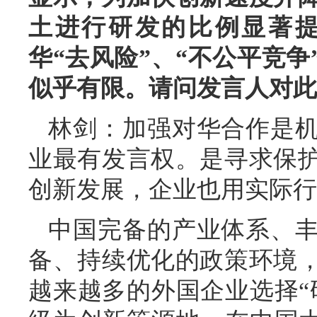
土进行研发的比例显著
华“去风险”、“不公平竞
似乎有限。请问发言人对此
林剑：加强对华合作是
业最有发言权。是寻求保
创新发展，企业也用实际行
中国完备的产业体系、
备、持续优化的政策环境
越来越多的外国企业选择“