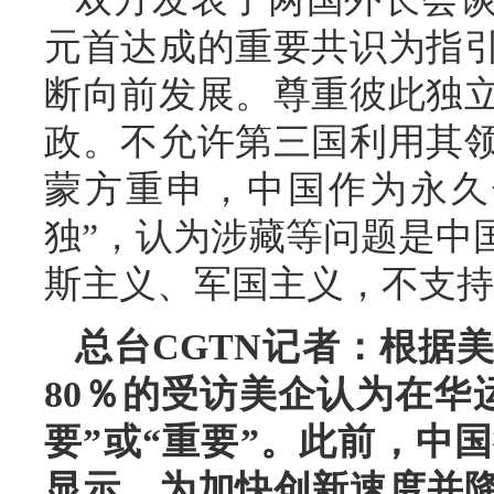
元首达成的重要共识为指
断向前发展。尊重彼此独
政。不允许第三国利用其
蒙方重申，中国作为永久
独”，认为涉藏等问题是中
斯主义、军国主义，不支持
总台CGTN记者：根据
80％的受访美企认为在华
要”或“重要”。此前，中
显示，为加快创新速度并