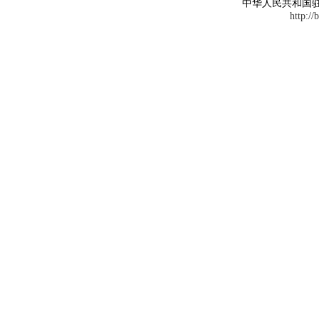
中华人民共和国
http://