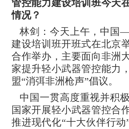
管控能力建设培训班今天
情况？
林剑：今天上午，中国
建设培训班开班式在北京
合作举办，主要面向非洲
家提升轻小武器管控能力
盟“消弭非洲枪声”倡议。
中国一贯高度重视并积
国家开展轻小武器管控合
推进现代化“十大伙伴行动