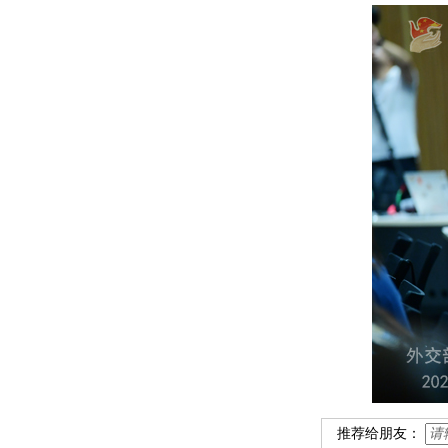
推荐给朋友：