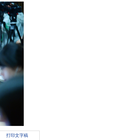
打印文字稿