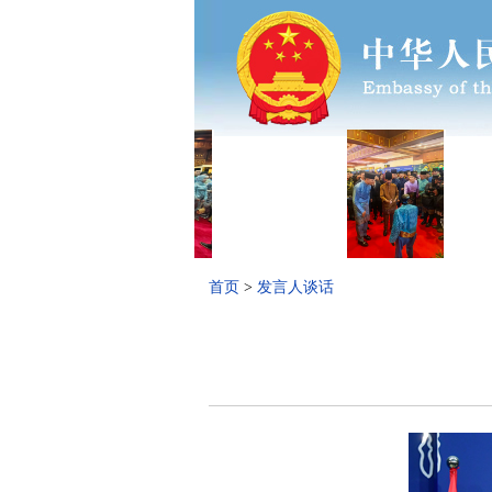
首页
>
发言人谈话