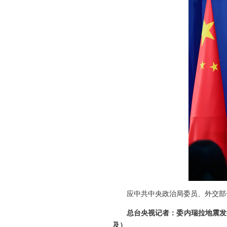
应中共中央政治局委员、外交部
总台央视记者：委内瑞拉地震发
及）