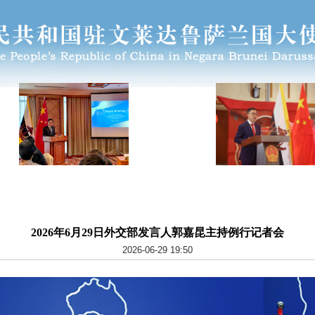
2026年6月29日外交部发言人郭嘉昆主持例行记者会
2026-06-29 19:50