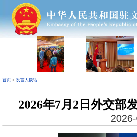
首页
>
发言人谈话
2026年7月2日外交
2026-