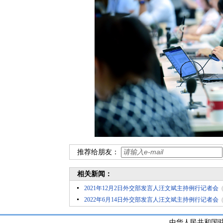
推荐给朋友：
相关新闻：
2021年12月2日外交部发言人汪文斌主持例行记者会
2022年6月14日外交部发言人汪文斌主持例行记者会
中华人民共和国