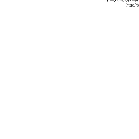
http://