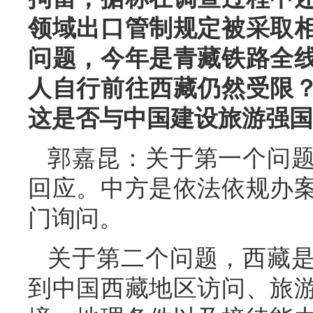
领域出口管制规定被采取
问题，今年是青藏铁路全线
人自行前往西藏仍然受限
这是否与中国建设旅游强国
郭嘉昆：关于第一个问
回应。中方是依法依规办
门询问。
关于第二个问题，西藏
到中国西藏地区访问、旅