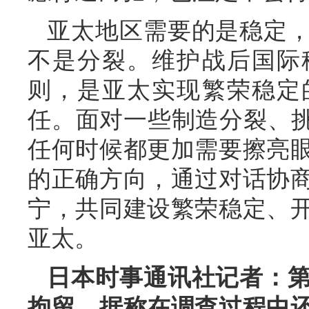
亚太地区需要的是稳定
不是分裂。维护战后国际
则，是亚太实现繁荣稳定
任。面对一些制造分裂、挑
任何时候都更加需要擦亮
的正确方向，通过对话协
宁，共同建设繁荣稳定、
亚太。
日本时事通讯社记者：
拘留，据称在调查过程中