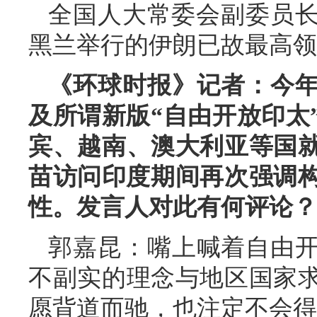
全国人大常委会副委员长
黑兰举行的伊朗已故最高领
《环球时报》记者：今
及所谓新版“自由开放印太
宾、越南、澳大利亚等国
苗访问印度期间再次强调构
性。发言人对此有何评论？
郭嘉昆：嘴上喊着自由
不副实的理念与地区国家
愿背道而驰，也注定不会得