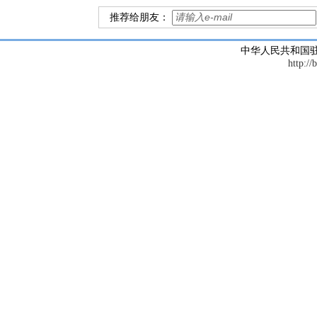
推荐给朋友：
中华人民共和国
http://