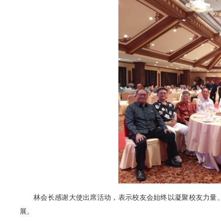
林会长感谢大使出席活动，表示校友会始终以凝聚校友力量
展。