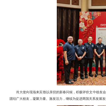
肖大使向现场来宾致以亲切的新春问候，积极评价文中校友会
团结广大校友，凝聚力量、激发活力，继续为促进两国关系发展发