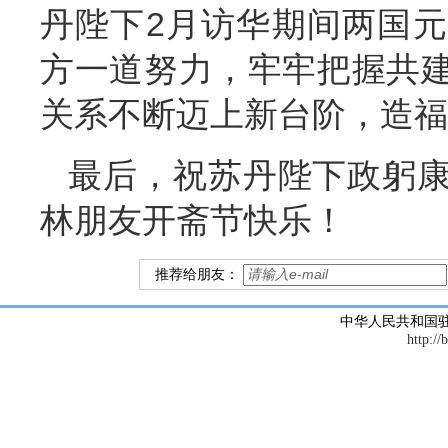
丹陛下
2月访华期间两国
方一道努力，牢牢把握共
关系不断迈上新台阶，造福
最后，祝苏丹陛下政躬
林朋友开斋节快乐！
推荐给朋友：
中华人民共和国
http://