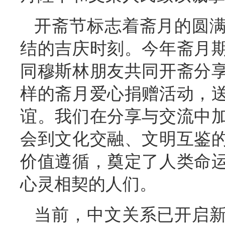
开斋节标志着斋月的圆
结的吉庆时刻。今年斋月
同穆斯林朋友共同开斋分
样的斋月爱心捐赠活动，
谊。我们在分享与交流中
会到文化交融、文明互鉴
价值遵循，奠定了人类命
心灵相契的人们
。
当前，中文关系已开启