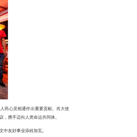
文人民心灵相通作出重要贡献。肖大使
议，携手迈向人类命运共同体。
文中友好事业添砖加瓦
。