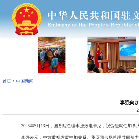
首页
>
中国新闻
李强向
2
2025年5月13日，国务院总理李强致电卡尼，祝贺他就任加拿
李强表示，中方重视发展中加关系。我愿同卡尼总理共同努力