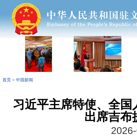
首页
>
中国新闻
习近平主席特使、全国
出席吉布
2026-