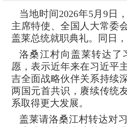
当地时间2026年5月9
主席特使、全国人大常委
盖莱总统就职典礼。同日，
洛桑江村向盖莱转达了
愿，表示近年来在习近平
吉全面战略伙伴关系持续
两国元首共识，赓续传统
系取得更大发展。
盖莱请洛桑江村转达对