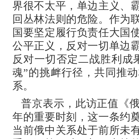
界很不太平，单边主义、
回丛林法则的危险。作为
国要坚定履行负责任大国
公平正义，反对一切单边
反对一切否定二战胜利成
魂”的挑衅行径，共同推
系。
普京表示，此访正值《俄
年的重要时刻，这一条约
当前俄中关系处于前所未