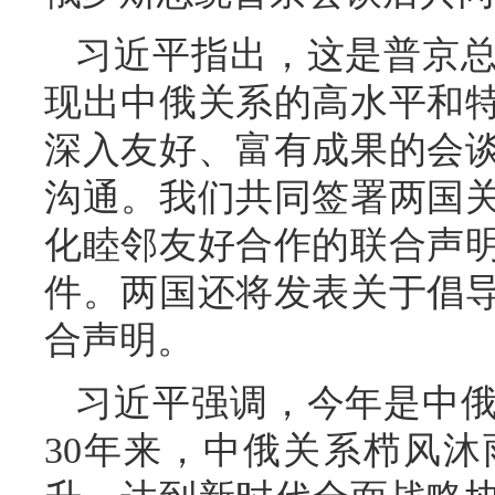
习近平指出，这是普京
现出中俄关系的高水平和
深入友好、富有成果的会
沟通。我们共同签署两国
化睦邻友好合作的联合声
件。两国还将发表关于倡
合声明。
习近平强调，今年是中俄
30年来，中俄关系栉风