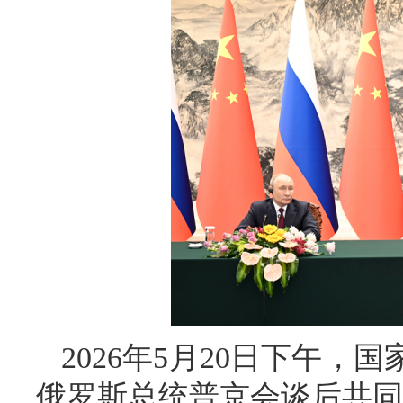
2026年5月20日下午
俄罗斯总统普京会谈后共同