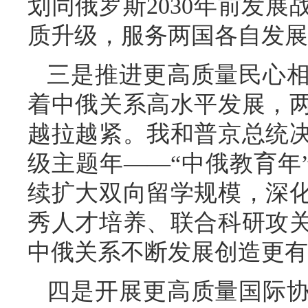
划同俄罗斯2030年前发
质升级，服务两国各自发展
三是推进更高质量民心
着中俄关系高水平发展，
越拉越紧。我和普京总统
级主题年——“中俄教育年
续扩大双向留学规模，深
秀人才培养、联合科研攻
中俄关系不断发展创造更有
四是开展更高质量国际