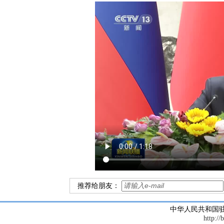
推荐给朋友：
中华人民共和国
http://