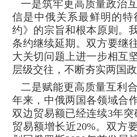
一是筑牢更高质量政治
信是中俄关系最鲜明的特
约》的宗旨和根本原则。
条约继续延期。双方要继
大关切问题上进一步相互
层级交往，不断夯实两国政
二是赋能更高质量互利
年来，中俄两国各领域合
双边贸易额已经连续3年突破
贸易额增长近20%。双方