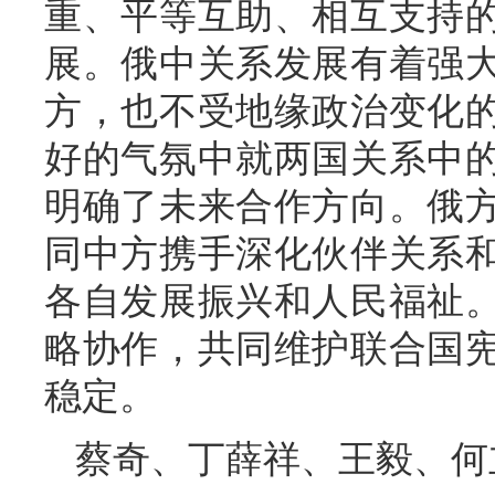
重、平等互助、相互支持
展。俄中关系发展有着强
方，也不受地缘政治变化
好的气氛中就两国关系中
明确了未来合作方向。俄
同中方携手深化伙伴关系
各自发展振兴和人民福祉
略协作，共同维护联合国
稳定。
蔡奇、丁薛祥、王毅、何