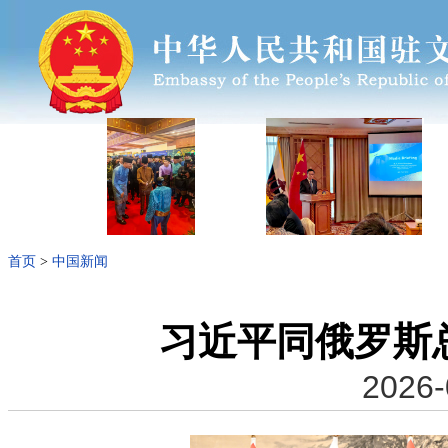
首页
>
中国新闻
习近平同俄罗斯
2026-