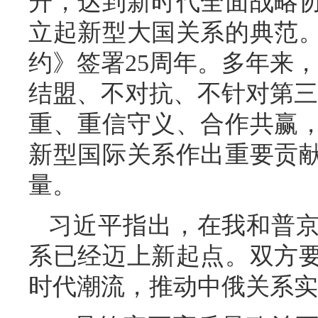
升，达到新时代全面战略
立起新型大国关系的典范
约》签署25周年。多年来
结盟、不对抗、不针对第三
重、重信守义、合作共赢
新型国际关系作出重要贡
量。
习近平指出，在我和普
系已经迈上新起点。双方
时代潮流，推动中俄关系实