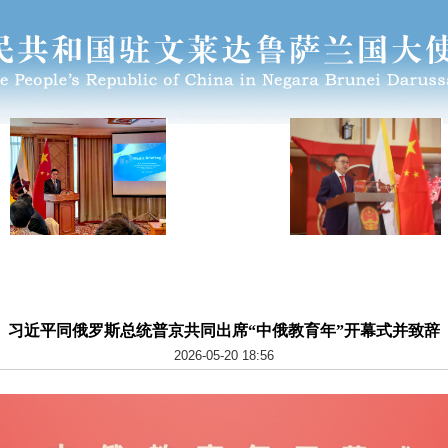
习近平同俄罗斯总统普京共同出席“中俄教育年”开幕式并致辞
2026-05-20 18:56