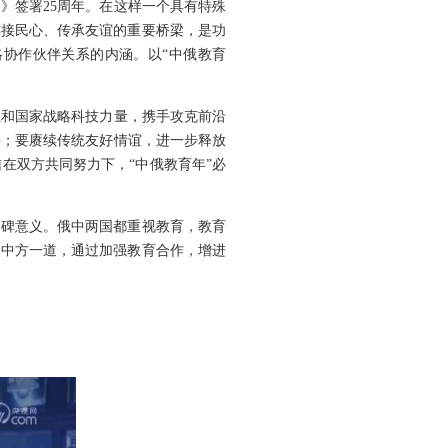
》签署25周年。在这样一个具有特殊
连接民心、传承友谊的重要桥梁，是功
协作伙伴关系的内涵。以“中俄教育
伍和国家战略科技力量，携手攻克前沿
平；要赓续传统友好情谊，进一步释放
在双方共同努力下，“中俄教育年”必
程碑意义。俄中两国都重视教育，教育
同中方一道，通过加强教育合作，增进