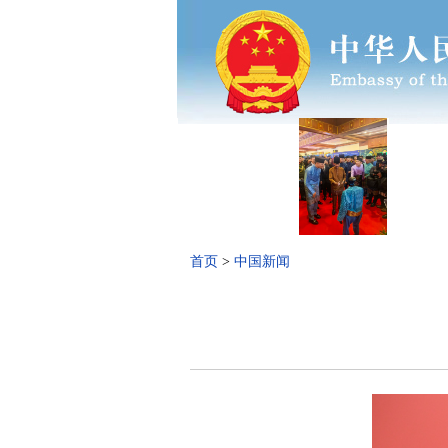
首页
>
中国新闻