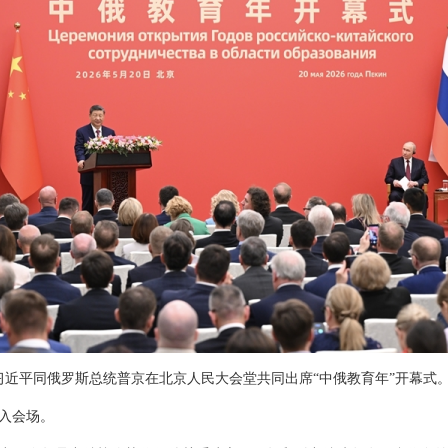
主席习近平同俄罗斯总统普京在北京人民大会堂共同出席“中俄教育年”开幕式
入会场。