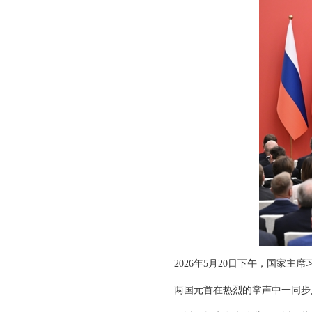
2026年5月20日下午，国家
两国元首在热烈的掌声中一同步