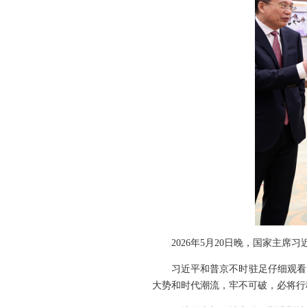
2026年5月20日晚，国家主
习近平和普京不时驻足仔细观看
大势和时代潮流，牢不可破，必将行