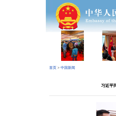
首页
>
中国新闻
习近平