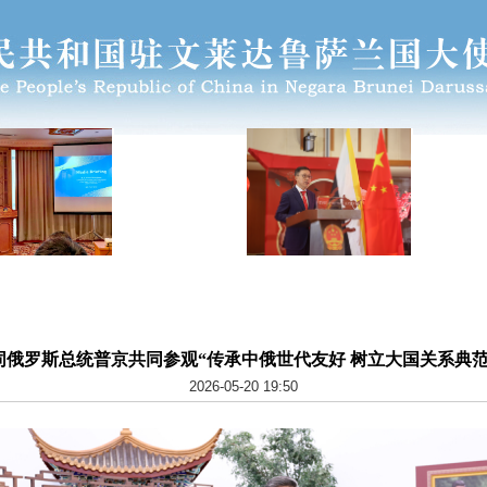
同俄罗斯总统普京共同参观“传承中俄世代友好 树立大国关系典范
2026-05-20 19:50