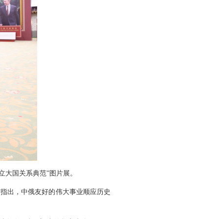
树立大国关系典范”图片展。
首指出，中俄友好的伟大事业顺应历史