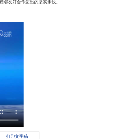
睦邻友好合作迈出的坚实步伐。
打印文字稿