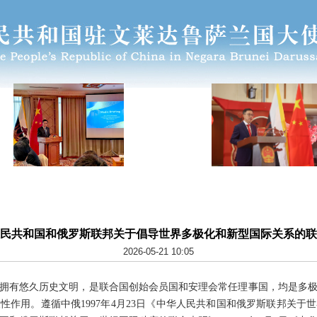
民共和国和俄罗斯联邦关于倡导世界多极化和新型国际关系的联
2026-05-21 10:05
拥有悠久历史文明，是联合国创始会员国和安理会常任理事国，均是多
性作用。遵循中俄1997年4月23日《中华人民共和国和俄罗斯联邦关于