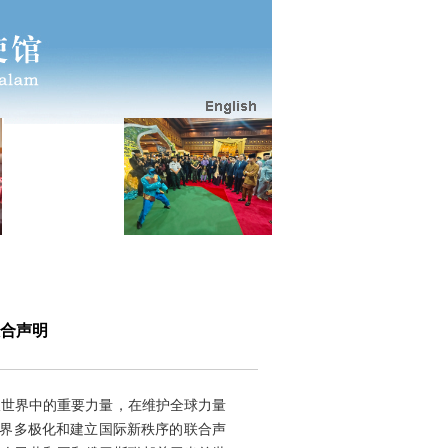
合声明
极世界中的重要力量，在维护全球力量
世界多极化和建立国际新秩序的联合声