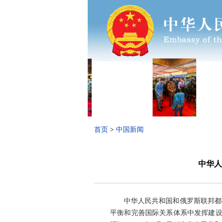
首页
>
中国新闻
中华人
中华人民共和国和俄罗斯联邦都
平衡和完善国际关系体系中发挥建设