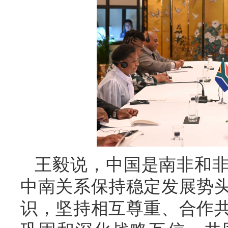
王毅说，中国是南非和
中南关系保持稳定发展势
识，坚持相互尊重、合作