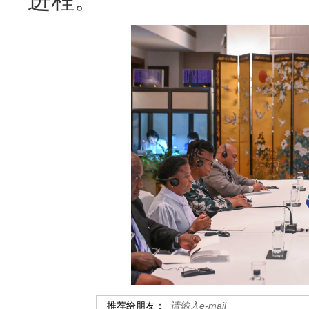
进程。
推荐给朋友：