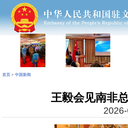
首页
>
中国新闻
王毅会见南非
2026-