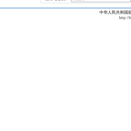
中华人民共和国
http://