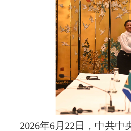
2026年6月22日，中