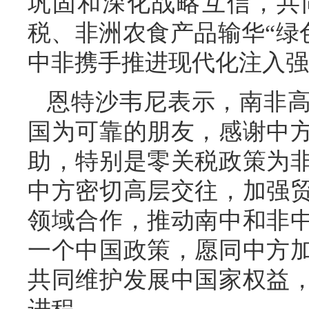
巩固和深化战略互信，共
税、非洲农食产品输华“绿色
中非携手推进现代化注入强
恩特沙韦尼表示，南非
国为可靠的朋友，感谢中
助，特别是零关税政策为
中方密切高层交往，加强
领域合作，推动南中和非
一个中国政策，愿同中方
共同维护发展中国家权益