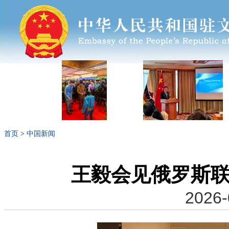
首页
>
中国新闻
王毅会见俄罗斯
2026-