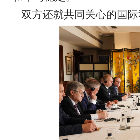
双方还就共同关心的国际