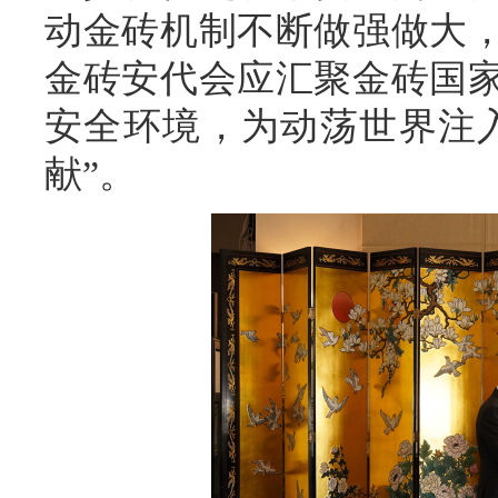
动金砖机制不断做强做大
金砖安代会应汇聚金砖国
安全环境，为动荡世界注
献”。