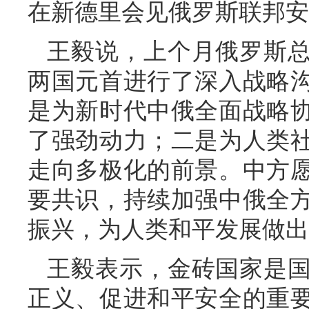
在新德里会见俄罗斯联邦安
王毅说，上个月俄罗斯
两国元首进行了深入战略
是为新时代中俄全面战略
了强劲动力；二是为人类
走向多极化的前景。中方
要共识，持续加强中俄全
振兴，为人类和平发展做出
王毅表示，金砖国家是
正义、促进和平安全的重