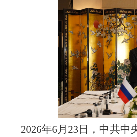
2026年6月23日，中