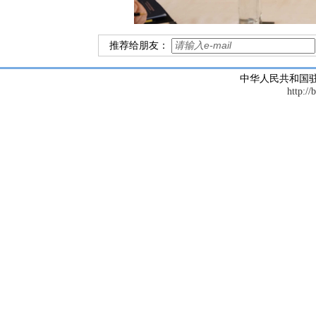
推荐给朋友：
中华人民共和国
http://