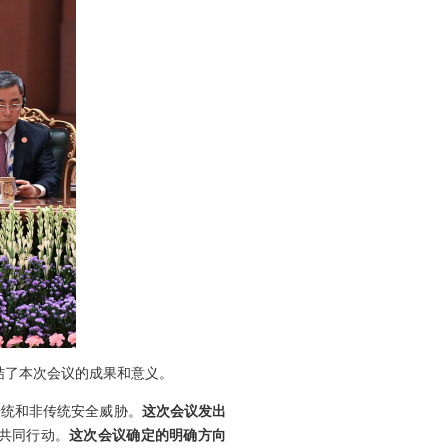
总结了本次会议的成果和意义。
传统和非传统安全威胁。
这次会议发出
共同行动。
这次会议确定的明确方向