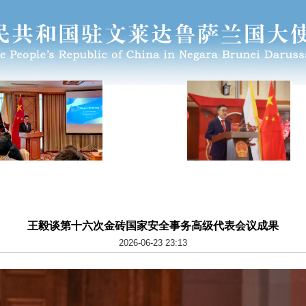
王毅谈第十六次金砖国家安全事务高级代表会议成果
2026-06-23 23:13