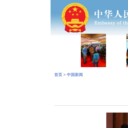
首页
>
中国新闻