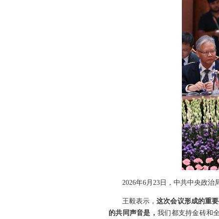
2026年6月23日，中共中
王毅表示，
这次会议形成的重要
的共同声音是，
我们都支持金砖和