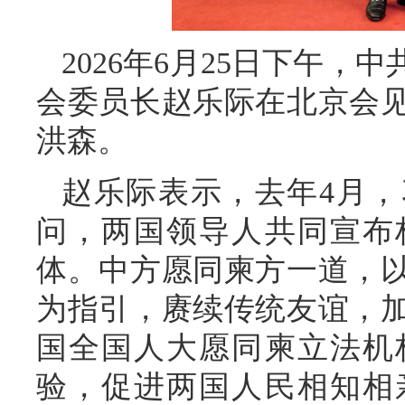
2026年6月25日下午
会委员长赵乐际在北京会
洪森。
赵乐际表示，去年4月
问，两国领导人共同宣布
体。中方愿同柬方一道，
为指引，赓续传统友谊，
国全国人大愿同柬立法机
验，促进两国人民相知相