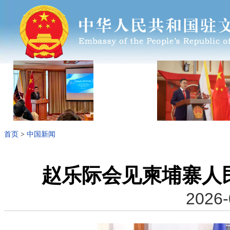
首页
>
中国新闻
赵乐际会见柬埔寨人
2026-