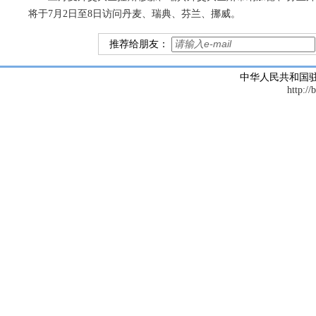
将于7月2日至8日访问丹麦、瑞典、芬兰、挪威。
推荐给朋友：
中华人民共和国
http://