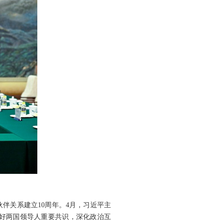
伴关系建立10周年。4月，习近平主
好两国领导人重要共识，深化政治互