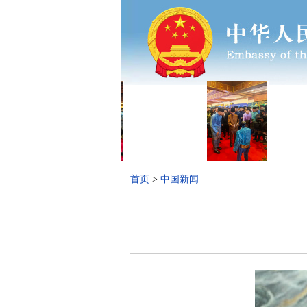
首页
>
中国新闻