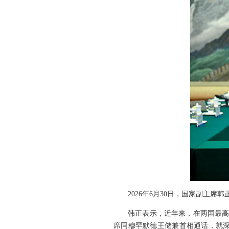
2026年6月30日，国家副主
韩正表示，近年来，在两国最高
席同穆罕默德王储兼首相通话，就