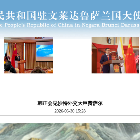
韩正会见沙特外交大臣费萨尔
2026-06-30 15:28