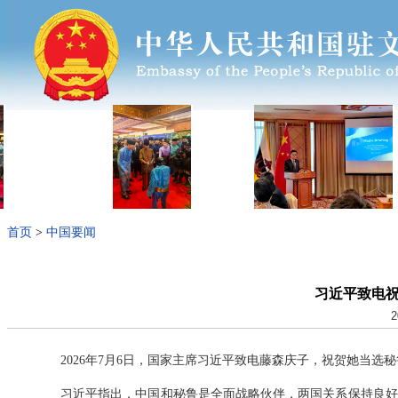
首页
>
中国要闻
习近平致电
2
2026年7月6日，国家主席习近平致电藤森庆子，祝贺她当选
习近平指出，中国和秘鲁是全面战略伙伴，两国关系保持良好