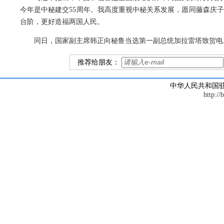
今年是中秘建交55周年。我高度重视中秘关系发展，愿同藤森庆
台阶，更好造福两国人民。
同日，国家副主席韩正向秘鲁当选第一副总统加拉雷塔致贺电
推荐给朋友：
中华人民共和国
http://