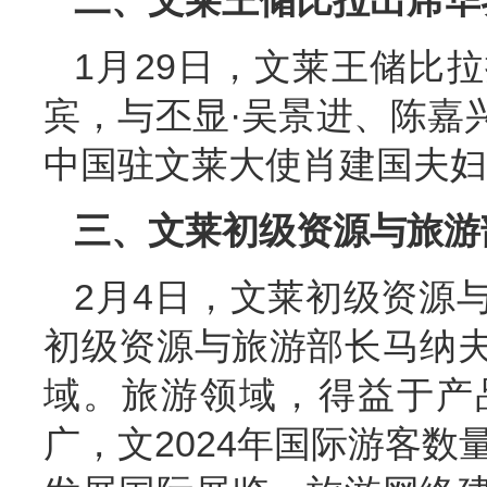
二、文莱王储比拉出席华
1月29日，文莱王储比
宾，与丕显·吴景进、陈嘉
中国驻文莱大使肖建国夫妇
三、文莱初级资源与旅游
2月4日，文莱初级资源
初级资源与旅游部长马纳
域。旅游领域，得益于产
广，文2024年国际游客数量