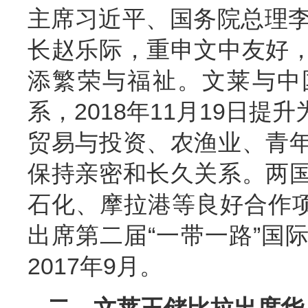
主席习近平、国务院总理李
长赵乐际，重申文中友好
添繁荣与福祉。文莱与中国
系，2018年11月19日
贸易与投资、农渔业、青
保持亲密和长久关系。两
石化、摩拉港等良好合作项
出席第二届“一带一路”国
2017年9月。