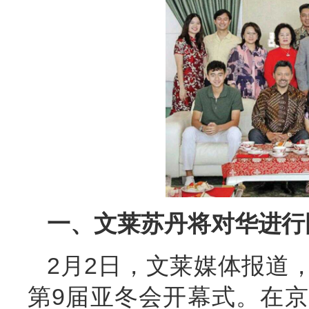
一、文莱苏丹将对华进行
2月2日，文莱媒体报道
第9届亚冬会开幕式。在