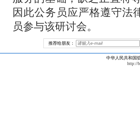
因此公务员应严格遵守法律
员参与该研讨会。
推荐给朋友：
中华人民共和国
http://