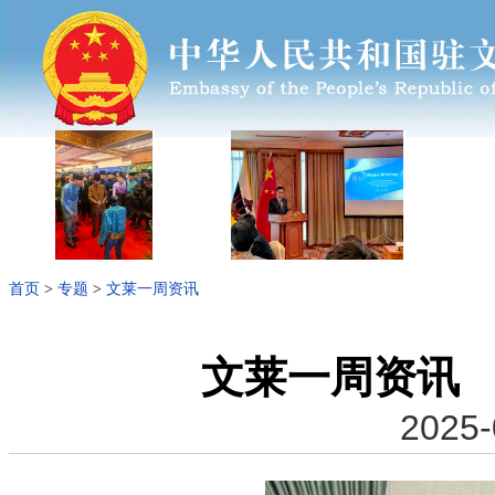
首页
>
专题
>
文莱一周资讯
文莱一周资讯 （
2025-