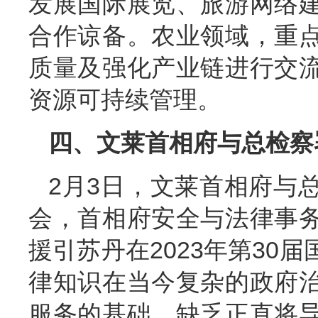
发展国际展览、旅游网络
合作谅备。农业领域，重
质量及强化产业链进行交
资源可持续管理。
四、文莱首相府与总检察
2月3日，文莱首相府与
会，首相府安全与法律事
援引苏丹在2023年第30
律知识在当今复杂的政府
服务的基础，缺乏正直将