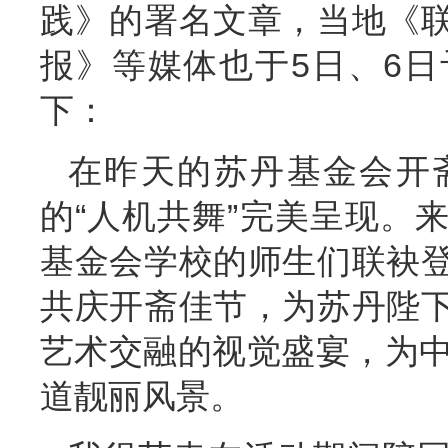
践》的署名文章，当地《
报》等媒体也于5日、6
下：
在昨天的苏丹基金会开
的“人机共舞”完美呈现。
基金会学校的师生们联袂
共庆开斋佳节，为苏丹陛
艺术交融的视觉盛宴，为中
道靓丽风景。