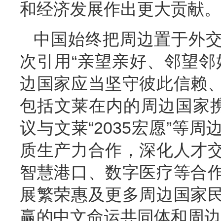
和经济发展作出更大贡献。
中国始终把周边置于外
次引用“亲望亲好、邻望邻
边国家应当坚守彼此信赖
包括文莱在内的周边国家携
议与文莱“2035宏愿”等
质生产力合作，深化人才
智慧港口、数字医疗等合
展繁荣惠及更多周边国家
赢的中文命运共同体和周边