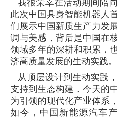
我很荣幸在活动期间陪
此次中国具身智能机器人
们展示中国新质生产力发
调与美感，背后是中国在
领域多年的深耕和积累，
济高质量发展的生动实践。
从顶层设计到生动实践
支持到生态构建，今天的
为引领的现代化产业体系
如今，中国新能源汽车产