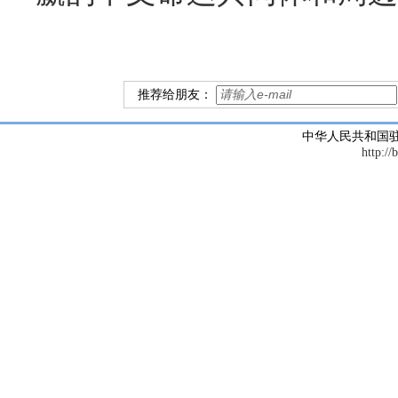
推荐给朋友：
中华人民共和国
http://