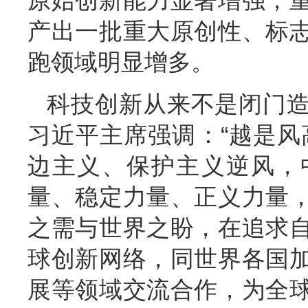
原始创新能力显著增强，
产出一批重大原创性、标
跑领域明显增多。
科技创新从来不是闭门
习近平主席强调：“越是风
边主义、保护主义逆风，
量、稳定力量、正义力量
之需与世界之盼，在追求
球创新网络，同世界各国
展等领域交流合作，为全