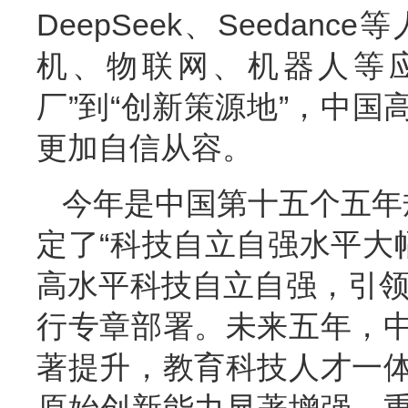
DeepSeek、Seeda
机、物联网、机器人等
厂”到“创新策源地”，中
更加自信从容。
今年是中国第十五个五年
定了“科技自立自强水平大
高水平科技自立自强，引领
行专章部署。未来五年，
著提升，教育科技人才一