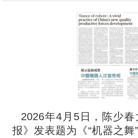
2026年4月5日，陈
报》发表题为《“机器之舞