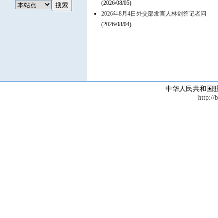
(2026/08/05)
2026年8月4日外交部发言人林剑答记者问
(2026/08/04)
中华人民共和国
http://