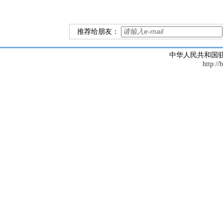
推荐给朋友：
中华人民共和国
http://