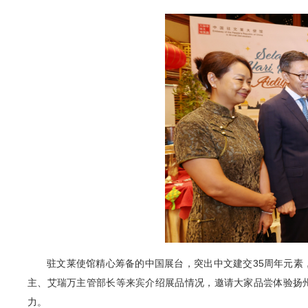
驻文莱使馆精心筹备的中国展台，突出中文建交35周年元素
主、艾瑞万主管部长等来宾介绍展品情况，邀请大家品尝体验扬
力。