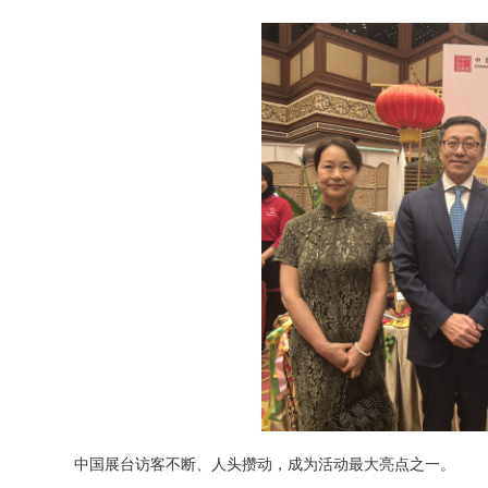
中国展台访客不断、人头攒动，成为活动最大亮点之一。