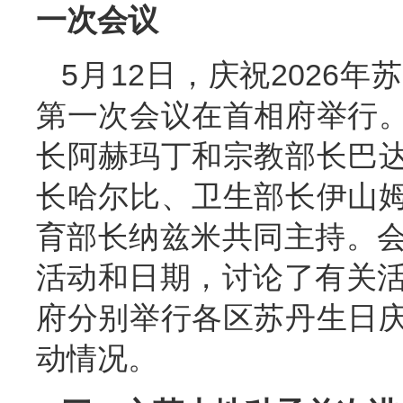
一次会议
5月12日，庆祝2026
第一次会议在首相府举行
长阿赫玛丁和宗教部长巴
长哈尔比、卫生部长伊山
育部长纳兹米共同主持。会
活动和日期，讨论了有关活
府分别举行各区苏丹生日
动情况。