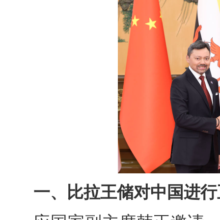
一、比拉王储对中国进行