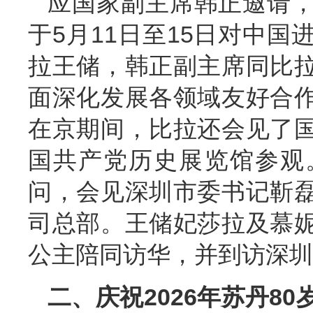
应国家副主席韩正邀请
于5月11日至15日对中
拉王储，韩正副主席同比
面深化发展各领域友好合
在京期间，比拉还会见了
国共产党历史展览馆参观
问，会见深圳市委书记靳
司总部。王储妃莎拉及慕
公主陪同访华，并到访深圳
二、庆祝2026年苏丹8