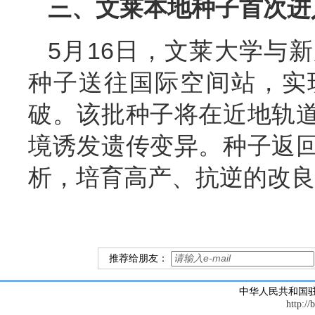
三、文莱本地种子首次进
5月16日，文莱大学与
种子送往国际空间站，实
破。该批种子将在近地轨
境诱发遗传变异。种子返
析，培育高产、抗逆的改良
推荐给朋友：
中华人民共和国
http://