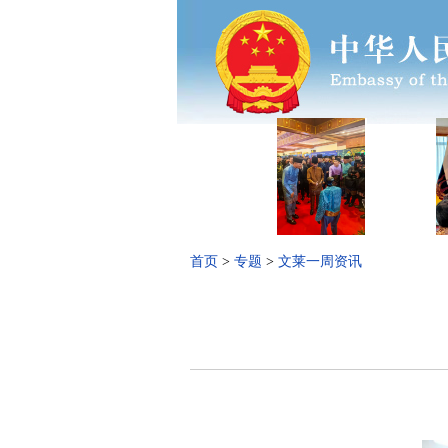
首页
>
专题
>
文莱一周资讯