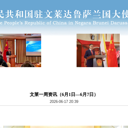
文莱一周资讯（6月1日—6月7日）
2026-06-17 20:39