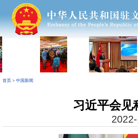
首页
>
中国新闻
习近平会见
2022-