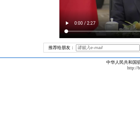
推荐给朋友：
中华人民共和国
http://