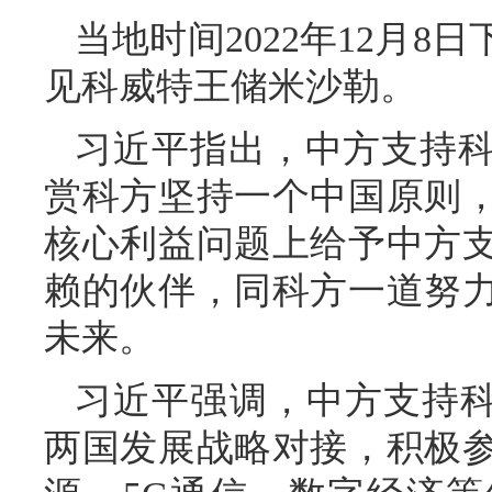
当地时间2022年12月
见科威特王储米沙勒。
习近平指出，中方支持
赏科方坚持一个中国原则
核心利益问题上给予中方
赖的伙伴，同科方一道努
未来。
习近平强调，中方支持科方
两国发展战略对接，积极