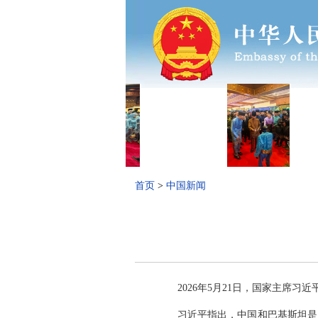
首页
>
中国新闻
2026年5月21日，国家主席
习近平指出，中国和巴基斯坦是