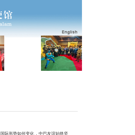
论国际形势如何变化，中巴友谊始终坚