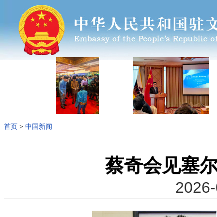
首页
>
中国新闻
蔡奇会见塞
2026-