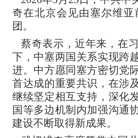
奇在北京会见由塞尔维亚
团。
蔡奇表示，近年来，在
下，中塞两国关系实现跨
进。中方愿同塞方密切党
首达成的重要共识，在涉
继续坚定相互支持，深化
国等多边机制内加强沟通
建设不断取得新成果。