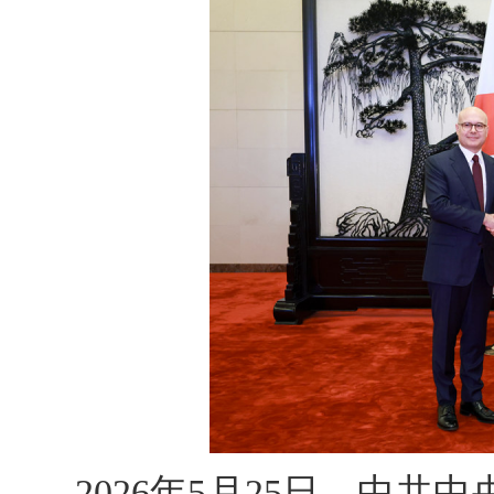
2026年5月25日，中