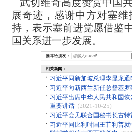
武切维奇高度赞赏中国
展奇迹，感谢中方对塞维
持，表示塞前进党愿借鉴
国关系进一步发展。
推荐给朋友：
相关新闻：
习近平同新加坡总理李显龙通
习近平向新西兰新任总督基罗
习近平出席中华人民共和国恢
重要讲话
(2021-10-25)
习近平会见联合国秘书长古特
习近平同比利时国王菲利普就中