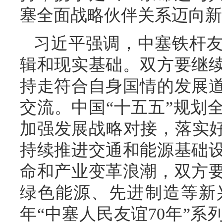
塞全面战略伙伴关系迈向新
习近平强调，中塞铁杆
辑和现实基础。双方要继
持走符合自身国情的发展
交流。中国“十五五”规划
加强发展战略对接，落实好
持续推进交通和能源基础
命和产业变革浪潮，双方
绿色能源、先进制造等新
年“中塞人民友谊70年”