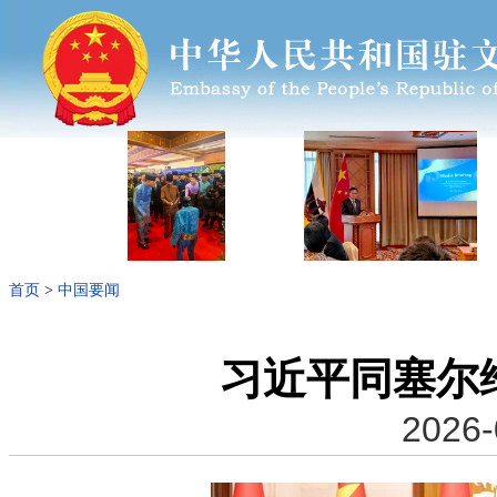
首页
>
中国要闻
习近平同塞尔
2026-