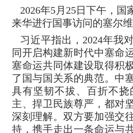
2026年5月25日下午
来华进行国事访问的塞尔维
习近平指出，2024年
同开启构建新时代中塞命
塞命运共同体建设取得积
了国与国关系的典范。中
具有坚韧不拔、百折不挠
主、捍卫民族尊严，都对
深刻理解。双方要加强交
持，携手走出一条命运与