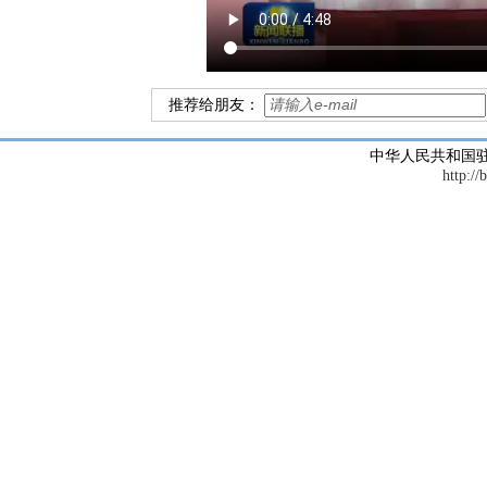
推荐给朋友：
中华人民共和国
http://