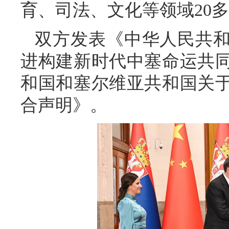
育、司法、文化等领域20
双方发表《中华人民共
进构建新时代中塞命运共
和国和塞尔维亚共和国关
合声明》。