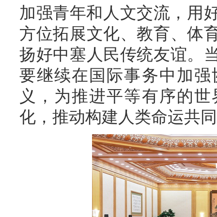
加强青年和人文交流，用好
方位拓展文化、教育、体
扬好中塞人民传统友谊。
要继续在国际事务中加强
义，为推进平等有序的世
化，推动构建人类命运共同