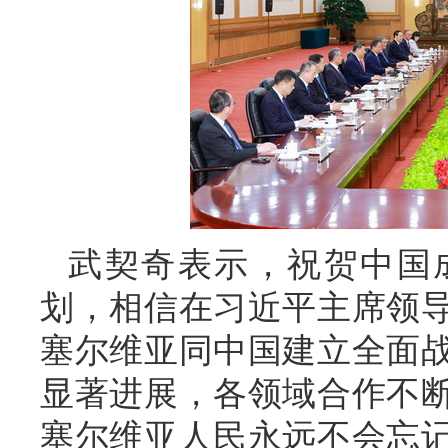
武契奇表示，祝贺中国
划，相信在习近平主席领
塞尔维亚同中国建立全面
显著进展，各领域合作不
塞尔维亚人民永远不会忘