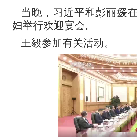
当晚，习近平和彭丽媛
妇举行欢迎宴会。
王毅参加有关活动。