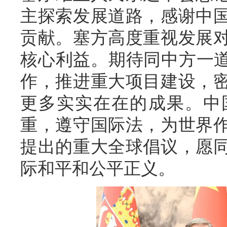
主探索发展道路，感谢中
贡献。塞方高度重视发展
核心利益。期待同中方一道
作，推进重大项目建设，
更多实实在在的成果。中
重，遵守国际法，为世界
提出的重大全球倡议，愿
际和平和公平正义。