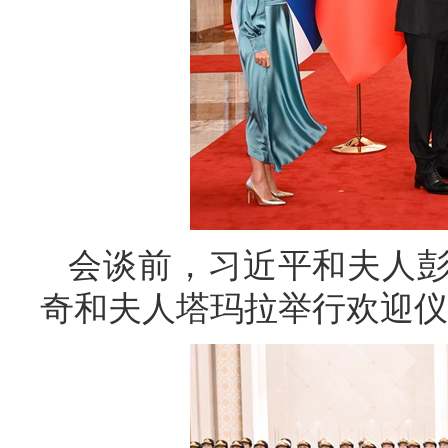
会谈前，习近平和夫人
奇和夫人塔玛拉举行欢迎仪