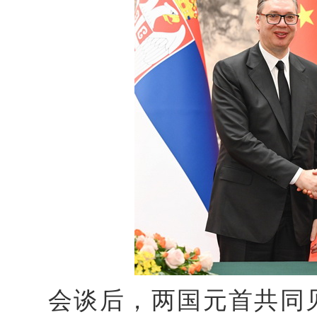
会谈后，两国元首共同